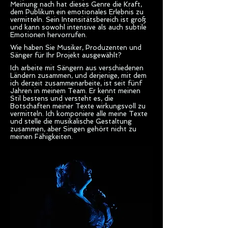
Meinung nach hat dieses Genre die Kraft,
dem Publikum ein emotionales Erlebnis zu
vermitteln. Sein Intensitätsbereich ist groß
und kann sowohl intensive als auch subtile
Emotionen hervorrufen.
Wie haben Sie Musiker, Produzenten und
Sänger für Ihr Projekt ausgewählt?
Ich arbeite mit Sängern aus verschiedenen
Ländern zusammen, und derjenige, mit dem
ich derzeit zusammenarbeite, ist seit fünf
Jahren in meinem Team. Er kennt meinen
Stil bestens und versteht es, die
Botschaften meiner Texte wirkungsvoll zu
vermitteln. Ich komponiere alle meine Texte
und stelle die musikalische Gestaltung
zusammen, aber Singen gehört nicht zu
meinen Fähigkeiten.